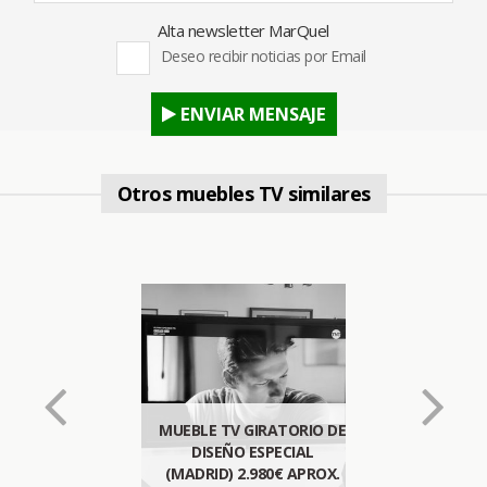
Alta newsletter MarQuel
Deseo recibir noticias por Email
ENVIAR MENSAJE
Otros muebles TV similares
MUEBLE TV GIRATORIO DE
DISEÑO ESPECIAL
(MADRID) 2.980€ APROX.