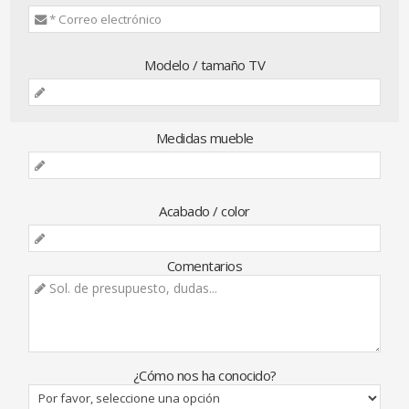
Modelo / tamaño TV
Medidas mueble
Acabado / color
Comentarios
¿Cómo nos ha conocido?