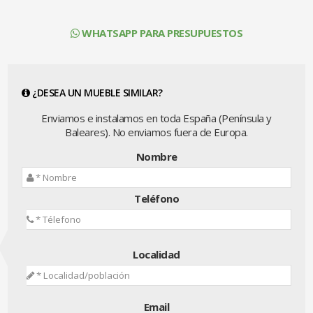
WHATSAPP PARA PRESUPUESTOS
¿DESEA UN MUEBLE SIMILAR?
Enviamos e instalamos en toda España (Península y
Baleares). No enviamos fuera de Europa.
Nombre
Teléfono
Localidad
Email