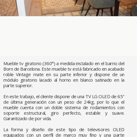
Mueble tv giratorio (360°) a medida instalado en el barrio del
Born de Barcelona. Este mueble tv está fabricado en acabado
roble Vintage mate en su parte inferior y dispone de un
módulo giratorio lacado al horno en blanco satinado en la
parte superior.
En este trabajo, el cliente dispone de una TV LG OLED de 65"
de última generación con un peso de 24kg, por lo que el
mueble cuenta con un doble sistema de rodamientos con
soporte estructural, giro perfecto, estable y suave.
Garantizado de por vida.
La forma y diseño de este tipo de televisores OLED
equipados con un perfil de marco muy fino y una parte